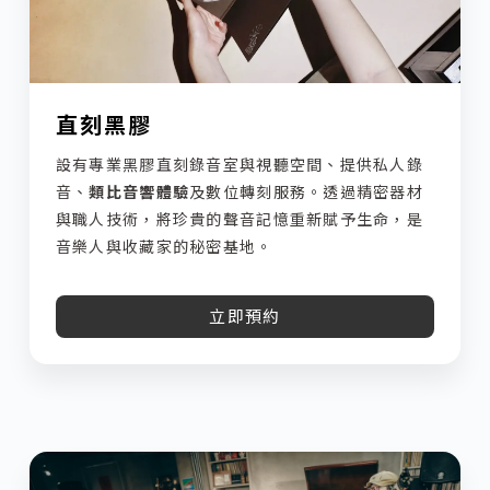
直刻黑膠
設有專業黑膠直刻錄音室與視聽空間、提供私人錄
音、
類比音響體驗
及數位轉刻服務。透過精密器材
與職人技術，將珍貴的聲音記憶重新賦予生命，是
音樂人與收藏家的秘密基地。
立即預約