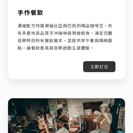
手作餐飲
濃縮配方特選哥倫比亞與巴西的精品咖啡豆，另
有多產地高品質手沖咖啡與現做輕食，滿足您聽
音樂時的所有餐飲需求。並提供早午餐與精緻甜
點，讓餐飲香氣與音樂啟動五感體驗。
立即訂位