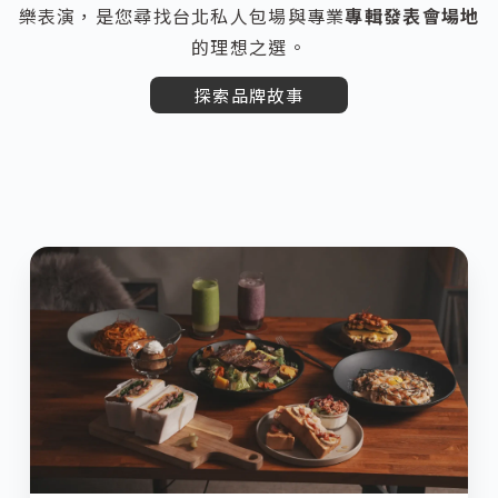
樂表演，是您尋找台北私人包場與專業
專輯發表會場地
的理想之選。
探索品牌故事