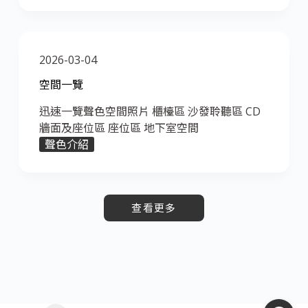
2026-03-04
空間一覽
迅速一覽聲色空間照片 櫃檯區 沙發聆聽區 CD
牆面及座位區 座位區 地下室空間
聲色介紹
查看更多