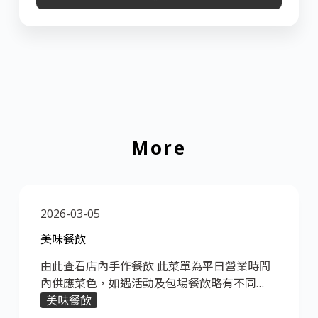
More
2026-03-05
美味餐飲
由此查看店內手作餐飲 此菜單為平日營業時間
內供應菜色，如遇活動及包場餐飲略有不同…
美味餐飲