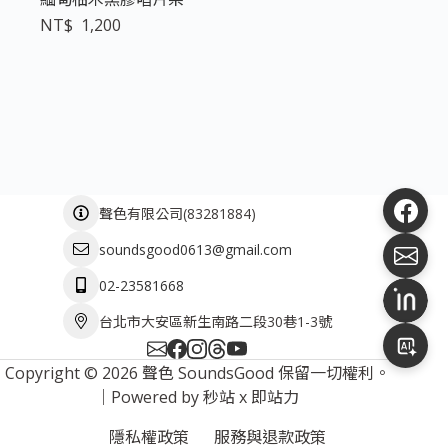
NT$
1,200
(
83281884
)
聲色有限公司
soundsgood0613@gmail.com
02-23581668
台北市大安區新生南路二段30巷1-3號
Copyright © 2026 聲色 SoundsGood 保留一切權利。
｜Powered by
秒站
x
即站力
隱私權政策
服務與退款政策