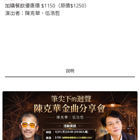
加購餐飲優惠價 $1150（原價$1250）
演出者：陳克華、伍浩哲
說明