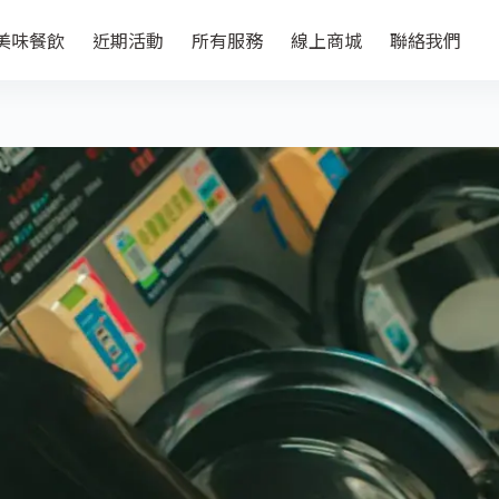
美味餐飲
近期活動
所有服務
線上商城
聯絡我們