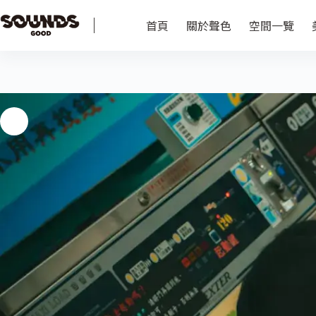
首頁
關於聲色
空間一覽