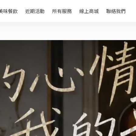
美味餐飲
近期活動
所有服務
線上商城
聯絡我們