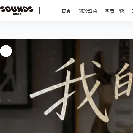
首頁
關於聲色
空間一覽