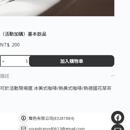
（活動加購）基本飲品
NT$
200
加入購物車
描述
可於活動現場選 冰美式咖啡/熱美式咖啡/熱德國花草茶
(
83281884
)
聲色有限公司
soundsgood0613@gmail.com