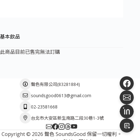
基本飲品
此商品目前已售完無法訂購
(
83281884
)
聲色有限公司
soundsgood0613@gmail.com
02-23581668
台北市大安區新生南路二段30巷1-3號
Copyright © 2026 聲色 SoundsGood 保留一切權利。